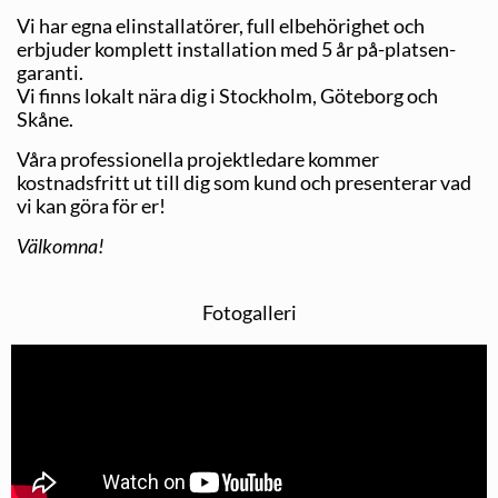
Vi har egna elinstallatörer, full elbehörighet och
erbjuder komplett installation med 5 år på-platsen-
garanti.
Vi finns lokalt nära dig i Stockholm, Göteborg och
Skåne.
Våra professionella projektledare kommer
kostnadsfritt ut till dig som kund och presenterar vad
vi kan göra för er!
Välkomna!
Fotogalleri