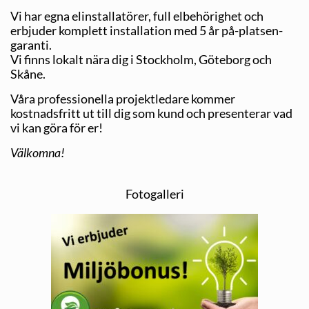
Vi har egna elinstallatörer, full elbehörighet och
erbjuder komplett installation med 5 år på-platsen-
garanti.
Vi finns lokalt nära dig i Stockholm, Göteborg och
Skåne.
Våra professionella projektledare kommer
kostnadsfritt ut till dig som kund och presenterar vad
vi kan göra för er!
Välkomna!
Fotogalleri