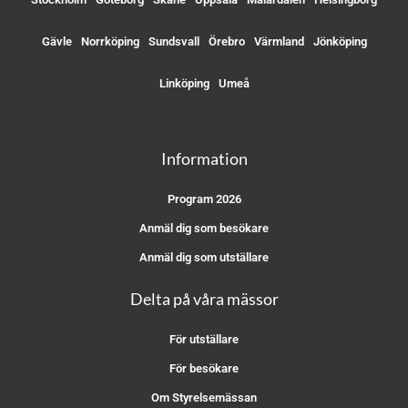
Gävle
Norrköping
Sundsvall
Örebro
Värmland
Jönköping
Linköping
Umeå
Information
Program 2026
Anmäl dig som besökare
Anmäl dig som utställare
Delta på våra mässor
För utställare
För besökare
Om Styrelsemässan