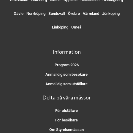
Gävle
Norrköping
Sundsvall
Örebro
Värmland
Jönköping
Linköping
Umeå
Information
Program 2026
Anmäl dig som besökare
Anmäl dig som utställare
Delta på våra mässor
För utställare
För besökare
Om Styrelsemässan