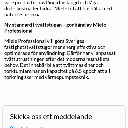
vare produkternas långa livslängd och låga
driftskostnader bidrar Miele till att hushålla med
naturresurserna.
Ny standard i tvättstugan – godkänd av Miele
Professional
Miele Professional vill göra Sveriges
fastighetstvättstugor mer energieffektiva och
optimerade för användning. Därför har vi anpassat
tvättutrustningen efter det moderna hushållets
behov. Det innebär bl a att tvättmaskiner och
torktumlare har en kapacitet på 6,5 kg och att all
torkning sker med värmepumpsteknik.
Skicka oss ett meddelande