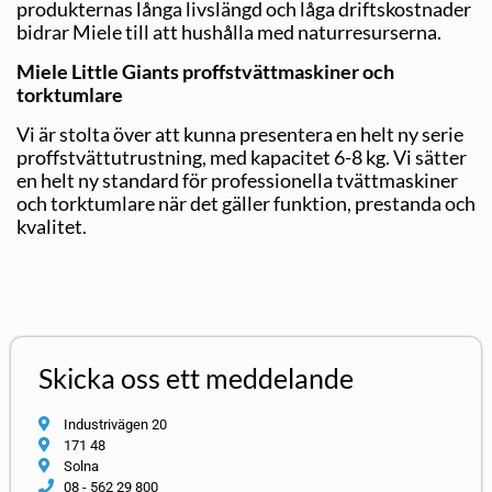
produkternas långa livslängd och låga driftskostnader
bidrar Miele till att hushålla med naturresurserna.
Miele Little Giants proffstvättmaskiner och
torktumlare
Vi är stolta över att kunna presentera en helt ny serie
proffstvättutrustning, med kapacitet 6-8 kg. Vi sätter
en helt ny standard för professionella tvättmaskiner
och torktumlare när det gäller funktion, prestanda och
kvalitet.
Skicka oss ett meddelande
Industrivägen 20
171 48
Solna
08 - 562 29 800