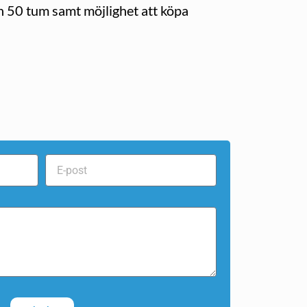
ch 50 tum samt möjlighet att köpa