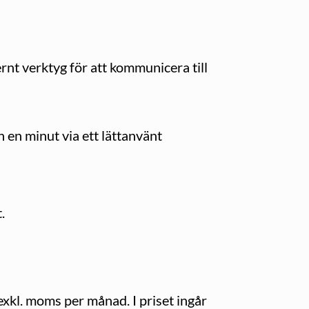
rnt verktyg för att kommunicera till
 en minut via ett lättanvänt
.
xkl. moms per månad. I priset ingår