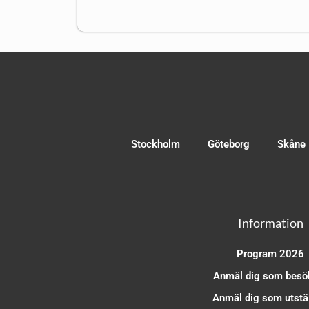
Stockholm
Göteborg
Skåne
Information
Program 2026
Anmäl dig som besö
Anmäl dig som utstäl