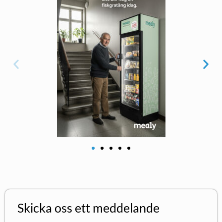
Skicka oss ett meddelande