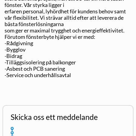
fönster. Vår styrka ligger i
erfaren personal, lyhördhet för kundens behov samt
vår flexibilitet. Vi strävar alltid efter att leverera de
bästa fönsterlösningarna
som ger er maximal trygghet och energieffektivitet.
Förutom fönsterbyte hjälper vi er med:
-Rådgivning
-Bygglov
-Bidrag
-Tilläggsisolering på balkonger
-Asbest och PCB sanering
-Service och underhållsavtal
Skicka oss ett meddelande