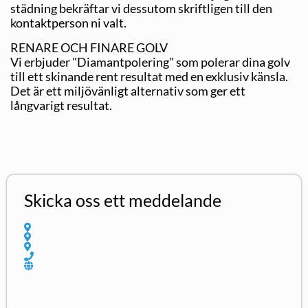
städning bekräftar vi dessutom skriftligen till den
kontaktperson ni valt.
RENARE OCH FINARE GOLV
Vi erbjuder "Diamantpolering" som polerar dina golv
till ett skinande rent resultat med en exklusiv känsla.
Det är ett miljövänligt alternativ som ger ett
långvarigt resultat.
Skicka oss ett meddelande