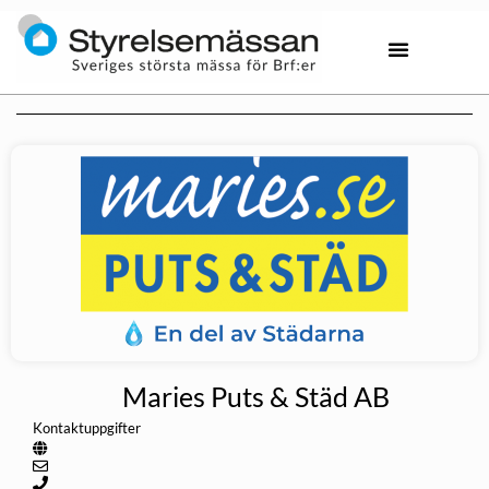
Maries Puts & Städ AB
Kontaktuppgifter