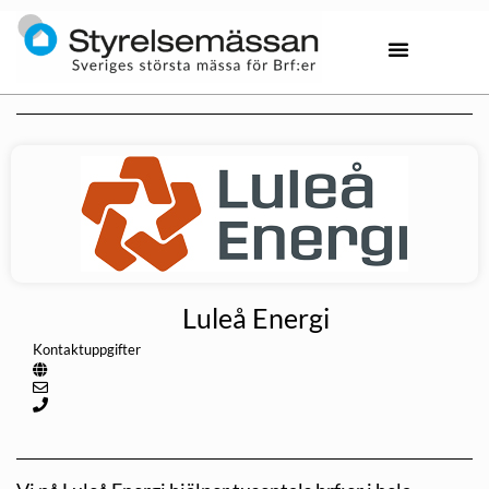
Luleå Energi
Kontaktuppgifter