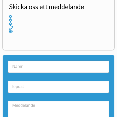
Skicka oss ett meddelande