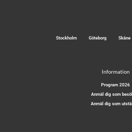
Stockholm
Göteborg
Skåne
Information
Program 2026
Anmäl dig som besö
Anmäl dig som utstäl