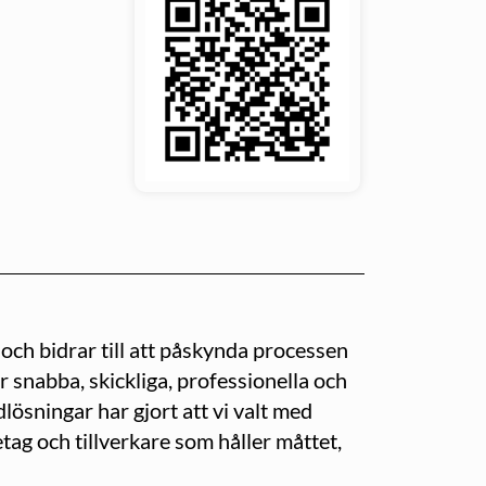
och bidrar till att påskynda processen
 är snabba, skickliga, professionella och
lösningar har gjort att vi valt med
etag och tillverkare som håller måttet,