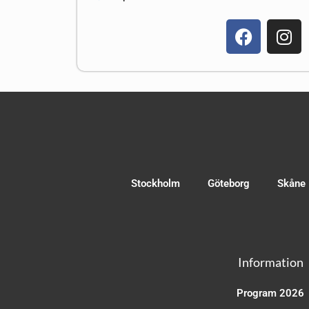
Stockholm
Göteborg
Skåne
Information
Program 2026