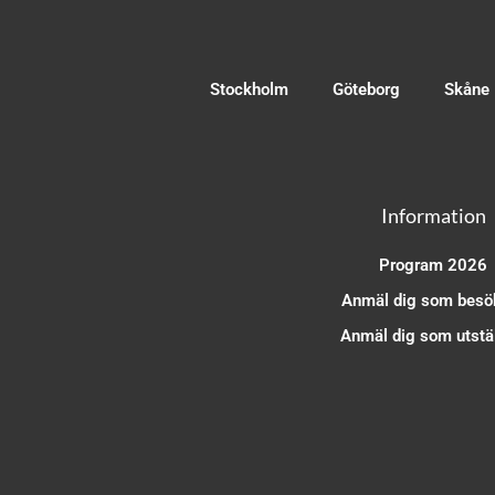
Stockholm
Göteborg
Skåne
Information
Program 2026
Anmäl dig som besö
Anmäl dig som utstäl