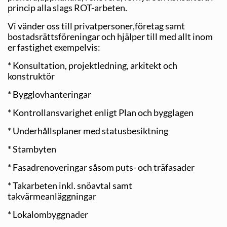
princip alla slags ROT-arbeten.
Vi vänder oss till privatpersoner,företag samt
bostadsrättsföreningar och hjälper till med allt inom
er fastighet exempelvis:
* Konsultation, projektledning, arkitekt och
konstruktör
* Bygglovhanteringar
* Kontrollansvarighet enligt Plan och bygglagen
* Underhållsplaner med statusbesiktning
* Stambyten
* Fasadrenoveringar såsom puts- och träfasader
* Takarbeten inkl. snöavtal samt
takvärmeanläggningar
* Lokalombyggnader