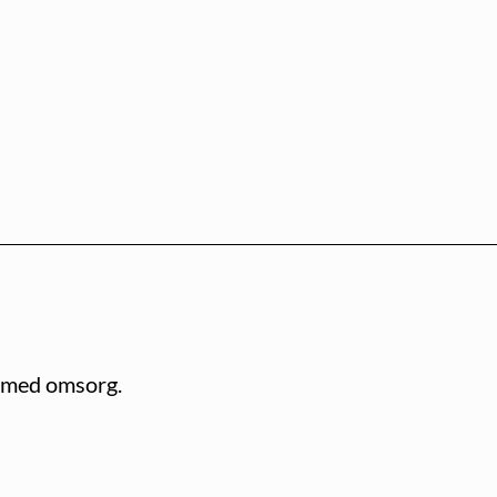
t med omsorg.