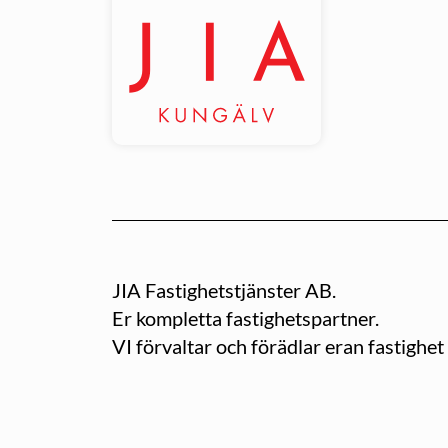
JIA Fastighetstjänster AB.
Er kompletta fastighetspartner.
VI förvaltar och förädlar eran fastighe