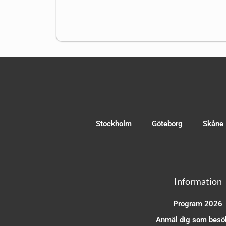
Stockholm
Göteborg
Skåne
Information
Program 2026
Anmäl dig som besö