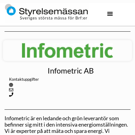
Infometric AB
Kontaktuppgifter
Infometric är en ledande och grön leverantör som
befinner sig mitt i den intensiva energiomställningen.
Vi är experter på att mäta och spara energi. Vi