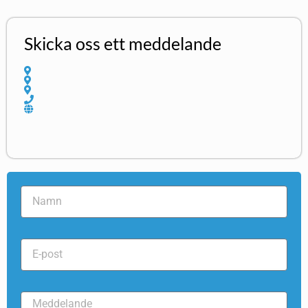
Skicka oss ett meddelande