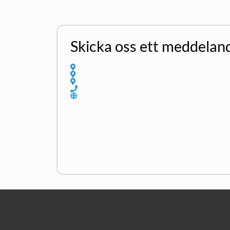
Skicka oss ett meddelan