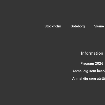
Stockholm
Göteborg
Skåne
Information
Program 2026
Anmäl dig som besö
Anmäl dig som utstäl