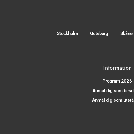
Stockholm
Göteborg
Skåne
Information
Program 2026
Anmäl dig som besö
Anmäl dig som utstäl