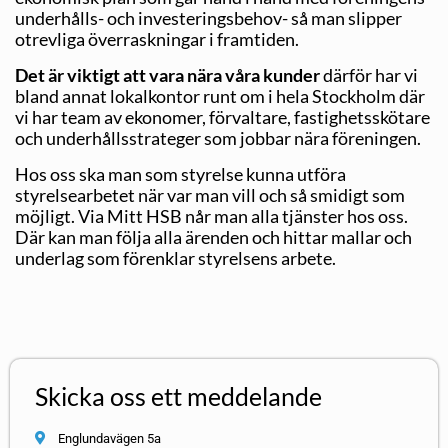
underhålls- och investeringsbehov- så man slipper
otrevliga överraskningar i framtiden.
Det är viktigt att vara nära våra kunder
därför har vi
bland annat lokalkontor runt om i hela Stockholm där
vi har team av ekonomer, förvaltare, fastighetsskötare
och underhållsstrateger som jobbar nära föreningen.
Hos oss ska man som styrelse kunna utföra
styrelsearbetet när var man vill och så smidigt som
möjligt. Via Mitt HSB når man alla tjänster hos oss.
Där kan man följa alla ärenden och hittar mallar och
underlag som förenklar styrelsens arbete.
Skicka oss ett meddelande
Englundavägen 5a