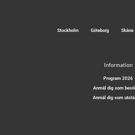
Stockholm
Göteborg
Skåne
Information
Program 2026
Anmäl dig som besö
Anmäl dig som utstäl