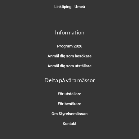
Linköping
Umeå
Information
Program 2026
Anmäl dig som besökare
Anmäl dig som utställare
Delta på våra mässor
För utställare
För besökare
Om Styrelsemässan
Kontakt