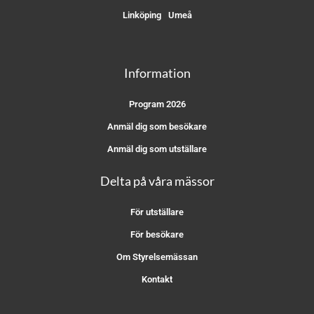
Linköping
Umeå
Information
Program 2026
Anmäl dig som besökare
Anmäl dig som utställare
Delta på våra mässor
För utställare
För besökare
Om Styrelsemässan
Kontakt