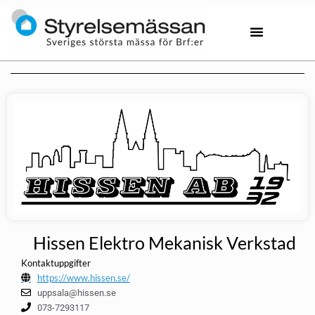
Hissen Elektro Mekanisk Verkstad
Kontaktuppgifter
https://www.hissen.se/
uppsala@hissen.se
073-7293117