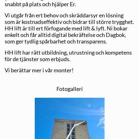
snabbt på plats och hjälper Er.
Vi utgår från ert behov och skräddarsyr en lösning
som är kostnadseffektiv och bidrar till större trygghet.
HH lift är till ert förfogande med lift & lyft. Ni bokar
enkelt och får alltid digital bekräftelse och Dagbok,
som ger tydlig spårbarhet och transparens.
HH lift har rätt utbildning, utrustning och kompetens
för de tjänster som erbjuds.
Vi berättar mer i vår monter!
Fotogalleri