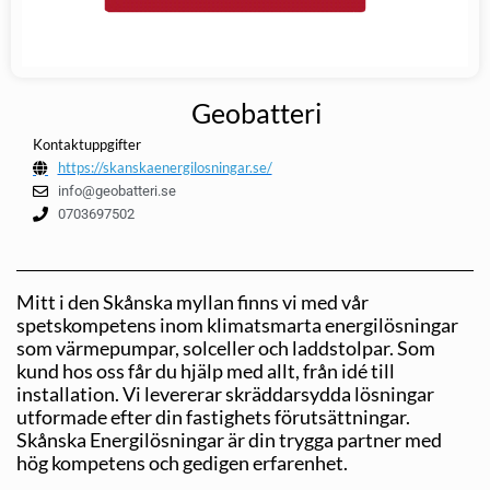
Geobatteri
Kontaktuppgifter
https://skanskaenergilosningar.se/
info@geobatteri.se
0703697502
Mitt i den Skånska myllan finns vi med vår
spetskompetens inom klimatsmarta energilösningar
som värmepumpar, solceller och laddstolpar. Som
kund hos oss får du hjälp med allt, från idé till
installation. Vi levererar skräddarsydda lösningar
utformade efter din fastighets förutsättningar.
Skånska Energilösningar är din trygga partner med
hög kompetens och gedigen erfarenhet.