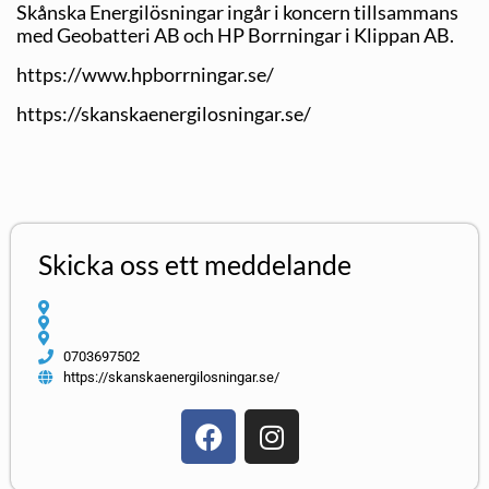
Skånska Energilösningar ingår i koncern tillsammans
med Geobatteri AB och HP Borrningar i Klippan AB.
https://www.hpborrningar.se/
https://skanskaenergilosningar.se/
Skicka oss ett meddelande
0703697502
https://skanskaenergilosningar.se/