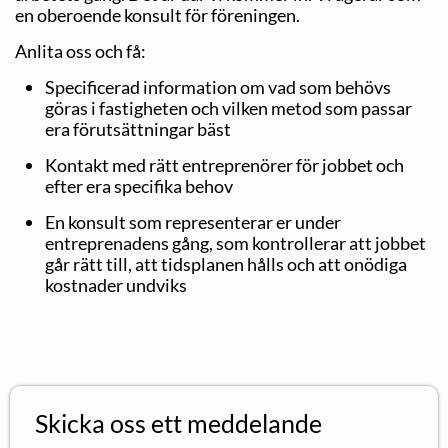
en oberoende konsult för föreningen.
Anlita oss och få:
Specificerad information om vad som behövs
göras i fastigheten och vilken metod som passar
era förutsättningar bäst
Kontakt med rätt entreprenörer för jobbet och
efter era specifika behov
En konsult som representerar er under
entreprenadens gång, som kontrollerar att jobbet
går rätt till, att tidsplanen hålls och att onödiga
kostnader undviks
Skicka oss ett meddelande