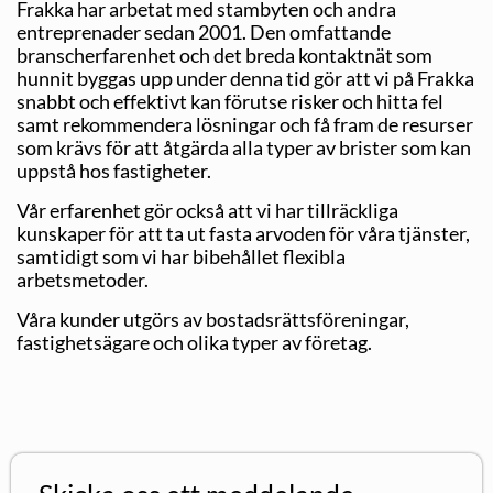
Frakka har arbetat med stambyten och andra
entreprenader sedan 2001. Den omfattande
branscherfarenhet och det breda kontaktnät som
hunnit byggas upp under denna tid gör att vi på Frakka
snabbt och effektivt kan förutse risker och hitta fel
samt rekommendera lösningar och få fram de resurser
som krävs för att åtgärda alla typer av brister som kan
uppstå hos fastigheter.
Vår erfarenhet gör också att vi har tillräckliga
kunskaper för att ta ut fasta arvoden för våra tjänster,
samtidigt som vi har bibehållet flexibla
arbetsmetoder.
Våra kunder utgörs av bostadsrättsföreningar,
fastighetsägare och olika typer av företag.