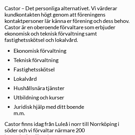
Castor – Det personliga alternativet. Vi värderar
kundkontakten högt genom att föreningens
kontaktpersoner lär känna er förening och dess behov.
Castor är en oberoende förvaltare som erbjuder
ekonomisk och teknisk förvaltning samt
fastighetsskötsel och lokalvård.
Ekonomisk förvaltning
Teknisk förvaltning
Fastighetsskötsel
Lokalvård
Hushållsnära tjänster
Utbildning och kurser
Juridisk hjälp med ditt boende
m.m.
Castor finns idag från Luleå i norr till Norrköping i
söder och vi förvaltar närmare 200