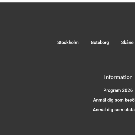
Stockholm
Göteborg
Skåne
Information
Program 2026
Anmäl dig som besö
Anmäl dig som utstäl