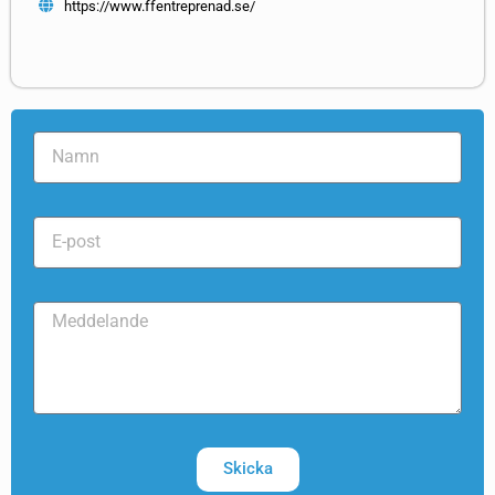
https://www.ffentreprenad.se/
Skicka