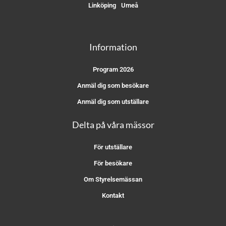
Linköping
Umeå
Information
Program 2026
Anmäl dig som besökare
Anmäl dig som utställare
Delta på våra mässor
För utställare
För besökare
Om Styrelsemässan
Kontakt