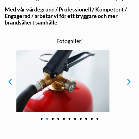
Med vår värdegrund / Professionell / Kompetent /
Engagerad / arbetar vi för ett tryggare och mer
brandsäkert samhälle.
Fotogalleri