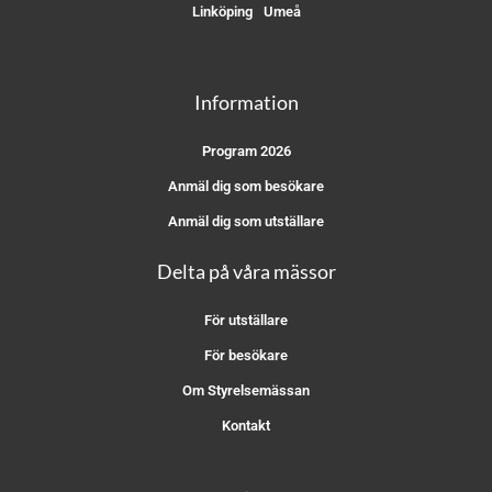
Linköping
Umeå
Information
Program 2026
Anmäl dig som besökare
Anmäl dig som utställare
Delta på våra mässor
För utställare
För besökare
Om Styrelsemässan
Kontakt