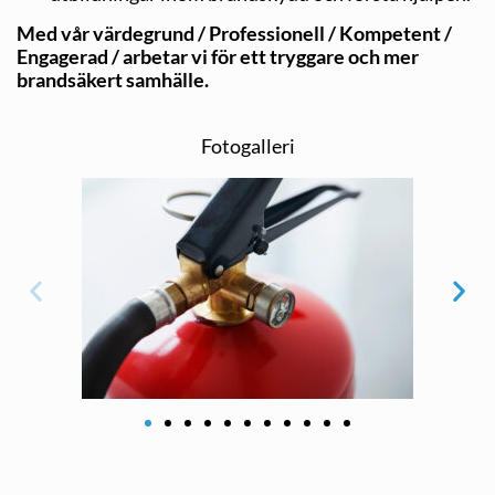
Med vår värdegrund / Professionell / Kompetent /
Engagerad / arbetar vi för ett tryggare och mer
brandsäkert samhälle.
Fotogalleri