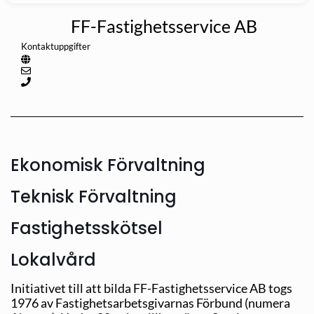
FF-Fastighetsservice AB
Kontaktuppgifter
Ekonomisk Förvaltning
Teknisk Förvaltning
Fastighetsskötsel
Lokalvård
Initiativet till att bilda FF-Fastighetsservice AB togs
1976 av Fastighetsarbetsgivarnas Förbund (numera