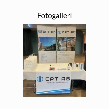
Fotogalleri