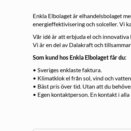
Enkla Elbolaget är elhandelsbolaget med
energieffektivisering och solceller. Vi 
Vår idé är att erbjuda el och innovativa 
Vi är en del av Dalakraft och tillsamman
Som kund hos Enkla Elbolaget får du:
• Sveriges enklaste faktura.
• Klimatklok el från sol, vind och vatten
• Bäst pris över tid. Utan att du behöver
• Egen kontaktperson. En kontakt i alla