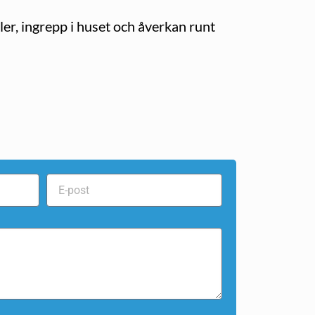
ler, ingrepp i huset och åverkan runt