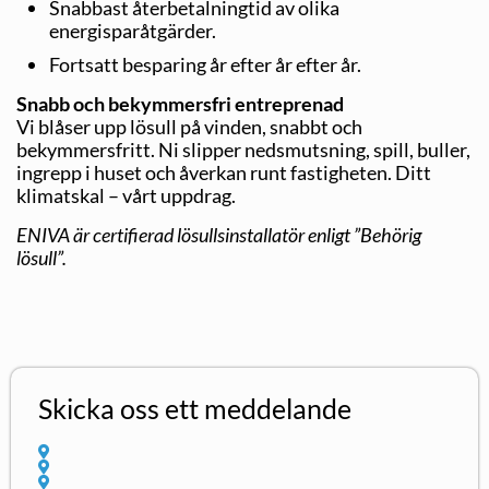
Snabbast återbetalningtid av olika
energisparåtgärder.
Fortsatt besparing år efter år efter år.
Snabb och bekymmersfri entreprenad
Vi blåser upp lösull på vinden, snabbt och
bekymmersfritt. Ni slipper nedsmutsning, spill, buller,
ingrepp i huset och åverkan runt fastigheten. Ditt
klimatskal – vårt uppdrag.
ENIVA är certifierad lösullsinstallatör enligt ”Behörig
lösull”.
Skicka oss ett meddelande