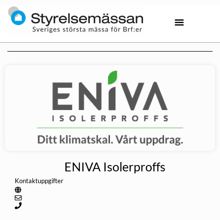
ENIVA Isolerproffs
Kontaktuppgifter