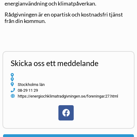
energianvändning och klimatpåverkan.
Rådgivningen är en opartisk och kostnadsfri tjänst
från din kommun.
Skicka oss ett meddelande
Stockholms län
08-29 11 29
https://energiochklimatradgivningen.se/foreningar.27.html