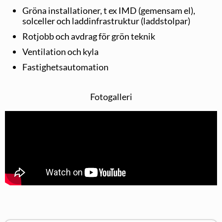
Gröna installationer, t ex IMD (gemensam el),
solceller och laddinfrastruktur (laddstolpar)
Rotjobb och avdrag för grön teknik
Ventilation och kyla
Fastighetsautomation
Fotogalleri