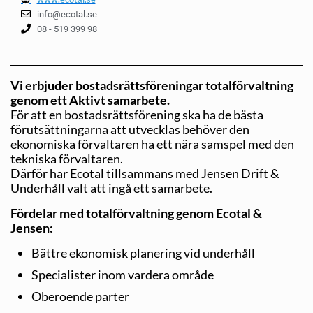
info@ecotal.se
08 - 519 399 98
Vi erbjuder bostadsrättsföreningar totalförvaltning
genom ett Aktivt samarbete.
För att en bostadsrättsförening ska ha de bästa
förutsättningarna att utvecklas behöver den
ekonomiska förvaltaren ha ett nära samspel med den
tekniska förvaltaren.
Därför har Ecotal tillsammans med Jensen Drift &
Underhåll valt att ingå ett samarbete.
Fördelar med totalförvaltning genom Ecotal &
Jensen:
Bättre ekonomisk planering vid underhåll
Specialister inom vardera område
Oberoende parter