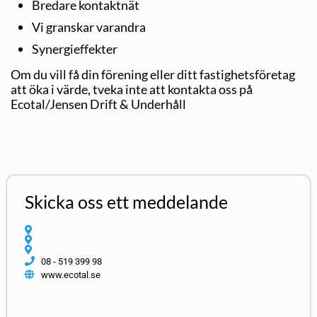
Bredare kontaktnät
Vi granskar varandra
Synergieffekter
Om du vill få din förening eller ditt fastighetsföretag
att öka i värde, tveka inte att kontakta oss på
Ecotal/Jensen Drift & Underhåll
Skicka oss ett meddelande
08 - 519 399 98
www.ecotal.se