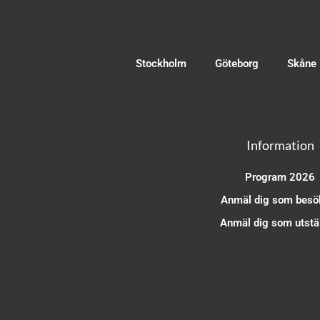
Stockholm
Göteborg
Skåne
Information
Program 2026
Anmäl dig som besö
Anmäl dig som utstäl