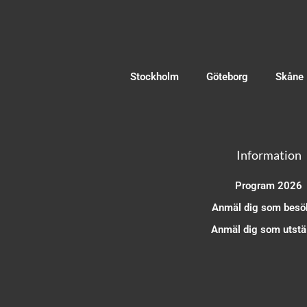
Stockholm
Göteborg
Skåne
Information
Program 2026
Anmäl dig som besö
Anmäl dig som utstäl