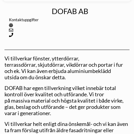
DOFAB AB
Kontaktuppgifter
Vi tillverkar fönster, ytterdörrar,
terrassdörrar, skjutdörrar, vikdörrar och portar i fur
och ek. Vi kan även erbjuda aluminiumbeklädd
utsida om du önskar detta.
DOFAB har egen tillverkning vilket innebär total
kontroll över kvalitet och utförande. Vi tror
på massiva material och högsta kvalitet i både virke,
glas, beslag och utförande – det ger produkter som
varar i generationer.
Vi tillverkar helt enligt dina önskemål- och vi kan även
ta fram förslag utifrån äldre fasadritningar eller