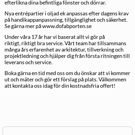
efterlikna dina befintliga fönster och dörrar.
Nya entrépartier i oljad ek anpassas efter dagens krav
på handikappanpassning, tillgänglighet och säkerhet.
Se gärna mer på www.dofabporten.se
Under våra 17 år har vi baserat allt vi gör på
riktigt, riktigt bra service. Vårt team har tillsammans
många års erfarenhet av arkitektur, tillverkning och
projektledning och hjälper dig från första ritningen till
leverans och service.
Boka gärna en tid med oss om du önskar att vi kommer
ut och mäter och gör ett förslag på plats. Välkommen
att kontakta oss idag för din kostnadsfria offert!