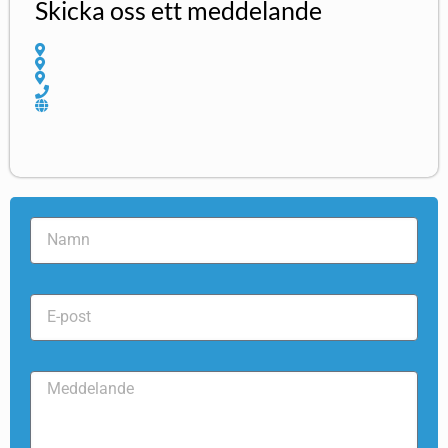
Skicka oss ett meddelande