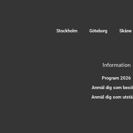
Stockholm
Göteborg
Skåne
Information
Program 2026
Anmäl dig som besö
Anmäl dig som utstäl