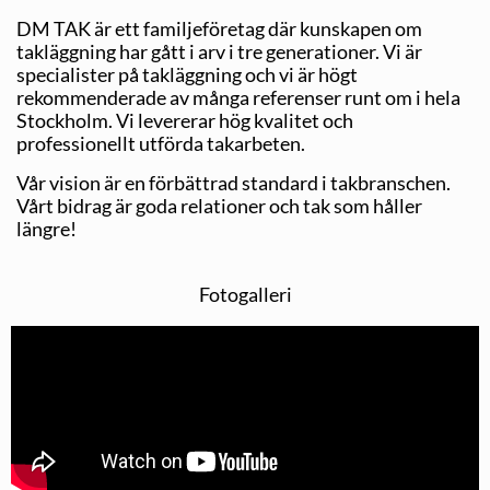
DM TAK är ett familjeföretag där kunskapen om
takläggning har gått i arv i tre generationer. Vi är
specialister på takläggning och vi är högt
rekommenderade av många referenser runt om i hela
Stockholm. Vi levererar hög kvalitet och
professionellt utförda takarbeten.
Vår vision är en förbättrad standard i takbranschen.
Vårt bidrag är goda relationer och tak som håller
längre!
Fotogalleri