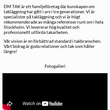
DM TAK är ett familjeföretag där kunskapen om
takläggning har gått i arv i tre generationer. Vi är
specialister på takläggning och vi är högt
rekommenderade av många referenser runt om i hela
Stockholm. Vi levererar hög kvalitet och
professionellt utförda takarbeten.
Vår vision är en förbättrad standard i takbranschen.
Vårt bidrag är goda relationer och tak som håller
längre!
Fotogalleri