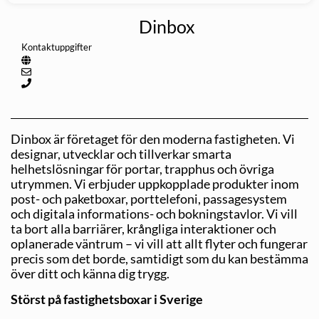
Dinbox
Kontaktuppgifter
Dinbox är företaget för den moderna fastigheten. Vi
designar, utvecklar och tillverkar smarta
helhetslösningar för portar, trapphus och övriga
utrymmen. Vi erbjuder uppkopplade produkter inom
post- och paketboxar, porttelefoni, passagesystem
och digitala informations- och bokningstavlor. Vi vill
ta bort alla barriärer, krångliga interaktioner och
oplanerade väntrum – vi vill att allt flyter och fungerar
precis som det borde, samtidigt som du kan bestämma
över ditt och känna dig trygg.
Störst på fastighetsboxar i Sverige