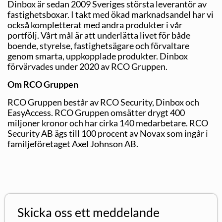
Dinbox är sedan 2009 Sveriges största leverantör av
fastighetsboxar. I takt med ökad marknadsandel har vi
också kompletterat med andra produkter i vår
portfölj. Vårt mål är att underlätta livet för både
boende, styrelse, fastighetsägare och förvaltare
genom smarta, uppkopplade produkter. Dinbox
förvärvades under 2020 av RCO Gruppen.
Om RCO Gruppen
RCO Gruppen består av RCO Security, Dinbox och
EasyAccess. RCO Gruppen omsätter drygt 400
miljoner kronor och har cirka 140 medarbetare. RCO
Security AB ägs till 100 procent av Novax som ingår i
familjeföretaget Axel Johnson AB.
Skicka oss ett meddelande